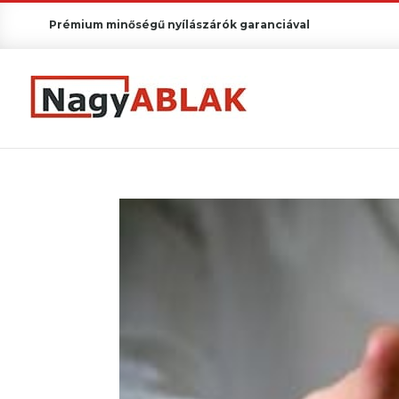
Prémium minőségű nyílászárók garanciával