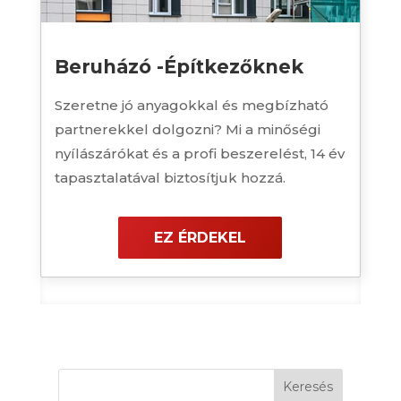
Beruházó -Építkezőknek
Szeretne jó anyagokkal és megbízható
partnerekkel dolgozni? Mi a minőségi
nyílászárókat és a profi beszerelést, 14 év
tapasztalatával biztosítjuk hozzá.
EZ ÉRDEKEL