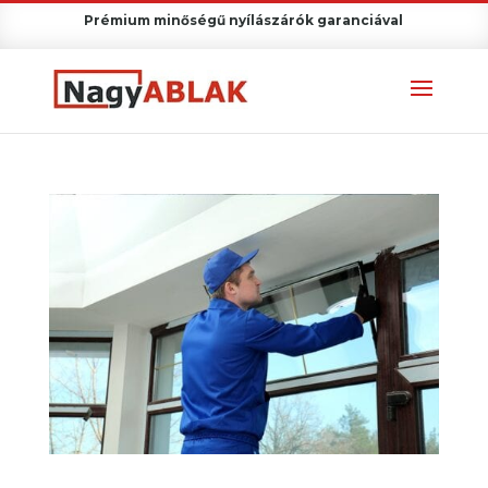
Prémium minőségű nyílászárók garanciával